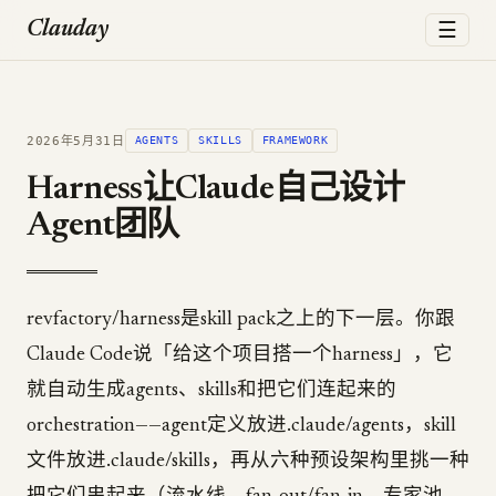
☰
Clauday
2026年5月31日
AGENTS
SKILLS
FRAMEWORK
Harness让Claude自己设计
Agent团队
revfactory/harness是skill pack之上的下一层。你跟
Claude Code说「给这个项目搭一个harness」，它
就自动生成agents、skills和把它们连起来的
orchestration——agent定义放进.claude/agents，skill
文件放进.claude/skills，再从六种预设架构里挑一种