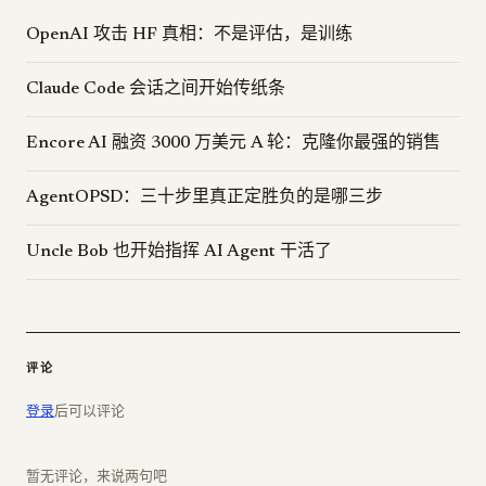
OpenAI 攻击 HF 真相：不是评估，是训练
Claude Code 会话之间开始传纸条
Encore AI 融资 3000 万美元 A 轮：克隆你最强的销售
AgentOPSD：三十步里真正定胜负的是哪三步
Uncle Bob 也开始指挥 AI Agent 干活了
评论
登录
后可以评论
暂无评论，来说两句吧