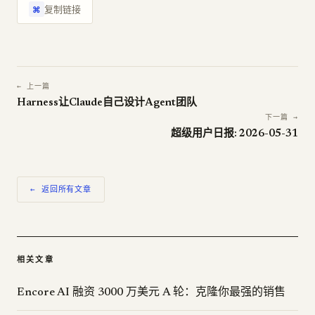
复制链接
⌘
← 上一篇
Harness让Claude自己设计Agent团队
下一篇 →
超级用户日报: 2026-05-31
← 返回所有文章
相关文章
Encore AI 融资 3000 万美元 A 轮：克隆你最强的销售