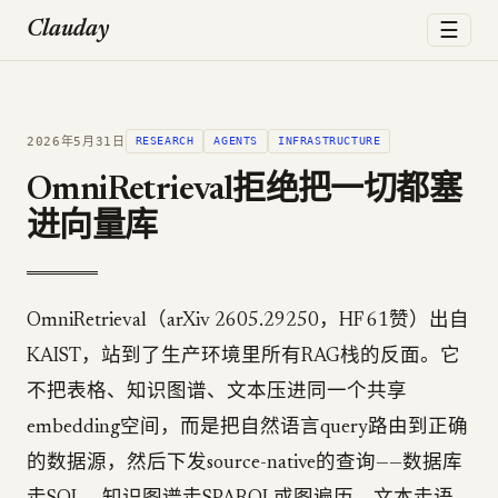
☰
Clauday
2026年5月31日
RESEARCH
AGENTS
INFRASTRUCTURE
OmniRetrieval拒绝把一切都塞
进向量库
OmniRetrieval（arXiv 2605.29250，HF 61赞）出自
KAIST，站到了生产环境里所有RAG栈的反面。它
不把表格、知识图谱、文本压进同一个共享
embedding空间，而是把自然语言query路由到正确
的数据源，然后下发source-native的查询——数据库