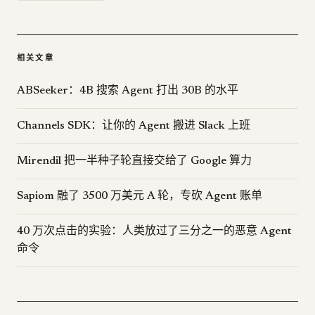
相关文章
ABSeeker：4B 搜索 Agent 打出 30B 的水平
Channels SDK：让你的 Agent 搬进 Slack 上班
Mirendil 把一半种子轮直接交给了 Google 算力
Sapiom 融了 3500 万美元 A 轮，专砍 Agent 账单
40 万次点击的实验：人类放过了三分之一的恶意 Agent
命令