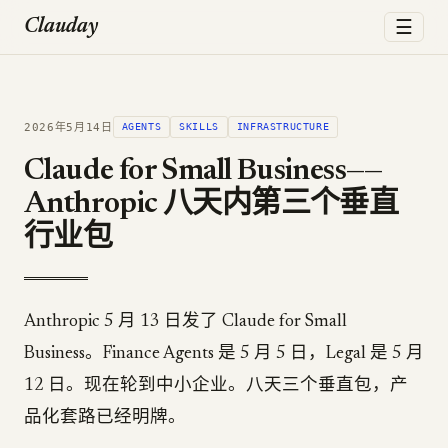
☰
Clauday
2026年5月14日
AGENTS
SKILLS
INFRASTRUCTURE
Claude for Small Business——
Anthropic 八天内第三个垂直
行业包
Anthropic 5 月 13 日发了 Claude for Small
Business。Finance Agents 是 5 月 5 日，Legal 是 5 月
12 日。现在轮到中小企业。八天三个垂直包，产
品化套路已经明牌。