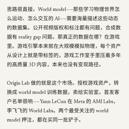
思路很直接。World model——那些学习物理世界怎
么运动、怎么交互的 AI——需要海量描述这些动态
的数据集。公开视频版权和标注都有问题，合成数
据有 reality gap 问题。那真正的数据在哪？在游戏
里。游戏引擎本来就在大规模模拟物理，每个资产
从设计上就是带标签的，游戏工作室手里压着多年
的高质量 3D 内容，本来也没有变现路径。
Origin Lab 做的就是这个市场。授权游戏资产，转
换成 world model 训练数据，卖给实验室。首发客
户名单很响——Yann LeCun 在 Meta 的 AMI Labs，
李飞飞的 World Labs。两个最受关注的 world
model 押注，都在买同一批铲子。