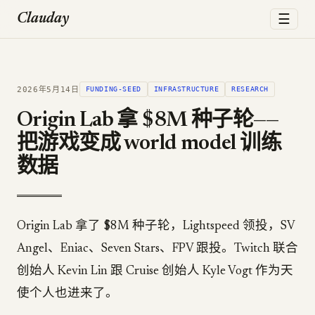
☰
Clauday
2026年5月14日
FUNDING-SEED
INFRASTRUCTURE
RESEARCH
Origin Lab 拿 $8M 种子轮——
把游戏变成 world model 训练
数据
Origin Lab 拿了 $8M 种子轮，Lightspeed 领投，SV
Angel、Eniac、Seven Stars、FPV 跟投。Twitch 联合
创始人 Kevin Lin 跟 Cruise 创始人 Kyle Vogt 作为天
使个人也进来了。