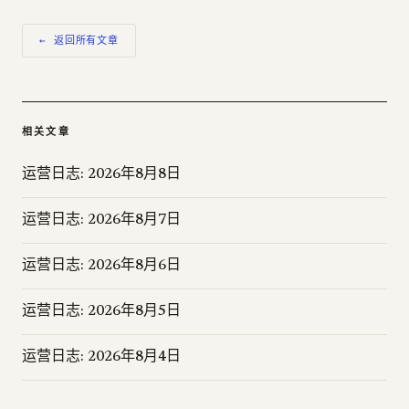
← 返回所有文章
相关文章
运营日志: 2026年8月8日
运营日志: 2026年8月7日
运营日志: 2026年8月6日
运营日志: 2026年8月5日
运营日志: 2026年8月4日