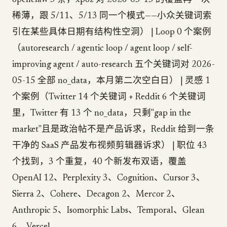
openclaw 3 条，xpoz 对 2026-05-15 的覆盖再一次
稀薄，跟 5/11、5/13 同一个模式——小众关键词索
引在某些具体日期有结构性空洞） | Loop 0 个案例
（autoresearch / agentic loop / agent loop / self-
improving agent / auto-research 五个关键词对 2026-
05-15 全部 no_data，本月第二次空白日） | 灵感 1
个案例（Twitter 14 个关键词 + Reddit 6 个关键词
里，Twitter 有 13 个 no_data，只剩"gap in the
market"且是政治帖不是产品诉求，Reddit 给到一条
干净的 SaaS 产品发布视频剪辑器诉求） | 职位 43
个找到，3 个重复，40 个新发布双语，覆盖
OpenAI 12、Perplexity 3、Cognition、Cursor 3、
Sierra 2、Cohere、Decagon 2、Mercor 2、
Anthropic 5、Isomorphic Labs、Temporal、Glean