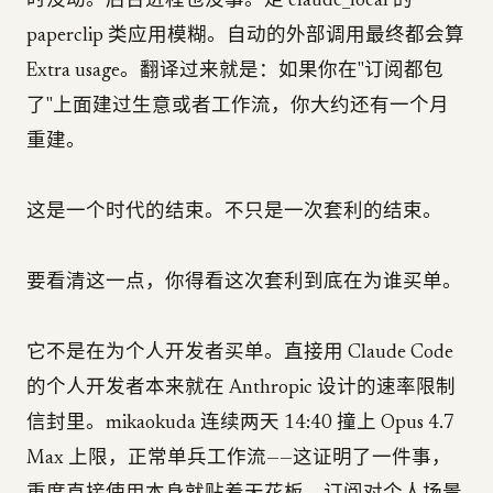
时没动。后台进程也没事。走 claude_local 的
paperclip 类应用模糊。自动的外部调用最终都会算
Extra usage。翻译过来就是：如果你在"订阅都包
了"上面建过生意或者工作流，你大约还有一个月
重建。
这是一个时代的结束。不只是一次套利的结束。
要看清这一点，你得看这次套利到底在为谁买单。
它不是在为个人开发者买单。直接用 Claude Code
的个人开发者本来就在 Anthropic 设计的速率限制
信封里。mikaokuda 连续两天 14:40 撞上 Opus 4.7
Max 上限，正常单兵工作流——这证明了一件事，