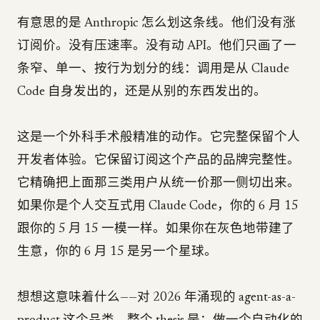
有意思的是 Anthropic 怎么划这条线。他们没有涨
订阅价。没有压速率。没有动 API。他们只画了一
条窄、单一、按行为划分的线：调用是从 Claude
Code 自身发出的，还是从别的东西发出的。
这是一个外科手术般精准的动作。它完整保留个人
开发者体验。它保留订阅这个产品的品牌完整性。
它精确把上面那三类用户从统一价那一侧切出来。
如果你是个人交互式用 Claude Code，你的 6 月 15
跟你的 5 月 15 一模一样。如果你在灰色地带建了
生意，你的 6 月 15 是另一个星球。
想想这意味着什么——对 2026 年涌现的 agent-as-a-