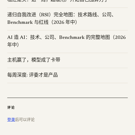
租还是买：这一周，超级用户开始自己囤算力了
递归自我改进（RSI）完全地图：技术路线、公司、
Benchmark 与红线（2026 年中）
AI 造 AI：技术、公司、Benchmark 的完整地图（2026
年中）
主机赢了，模型成了卡带
每周深度: 评委才是产品
评论
登录
后可以评论