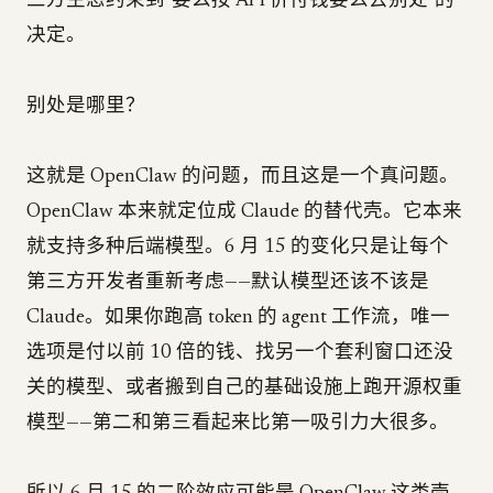
三方生态约束到"要么按 API 价付钱要么去别处"的
决定。
别处是哪里？
这就是 OpenClaw 的问题，而且这是一个真问题。
OpenClaw 本来就定位成 Claude 的替代壳。它本来
就支持多种后端模型。6 月 15 的变化只是让每个
第三方开发者重新考虑——默认模型还该不该是
Claude。如果你跑高 token 的 agent 工作流，唯一
选项是付以前 10 倍的钱、找另一个套利窗口还没
关的模型、或者搬到自己的基础设施上跑开源权重
模型——第二和第三看起来比第一吸引力大很多。