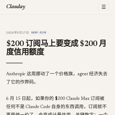
☰
Clauday
2026年5月17日
DEEP-DIVE
$200 订阅马上要变成 $200 月
度信用额度
Anthropic 这周挪动了一个价格旗，agent 经济失去
了它的作弊码。
6 月 15 日起，如果你的 $200 Claude Max 订阅被
任何不是 Claude Code 自身的东西调用，订阅就不