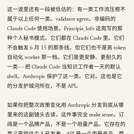
这一波里还有一段被低估的：有一类工作流压根不
属于以上任何一类。validator agent。非编码的
Claude Code 使用场景。Principia_Info 这周写的那
种个人秘书模式。它们都在 Claude Code 里。它们
不会触发 6 月 15 的那条线。但它们也不是高 token
自动化 worker 那一档。它们是更安静、更耐久的
一类——把 Claude Code 当知识工作者一天的默认
shell。Anthropic 保护了这一类。它对。这也是它
的分发护城河所在，不是 API。
如果你把整次政策变化用 Anthropic 分发到底从哪
里来的这副镜头去读，这件事完全 make sense。订
阅是一个品牌产品，不是一个用量产品。它存在的