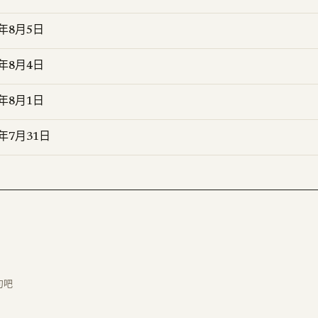
6年8月5日
6年8月4日
6年8月1日
6年7月31日
句吧