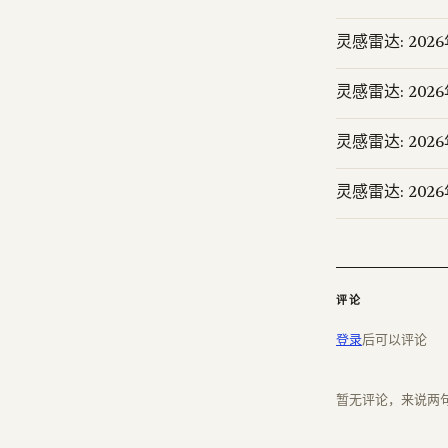
灵感雷达: 202
灵感雷达: 202
灵感雷达: 202
灵感雷达: 202
评论
登录
后可以评论
暂无评论，来说两