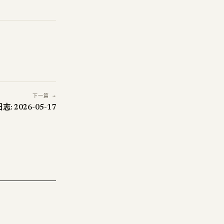
下一篇 →
: 2026-05-17