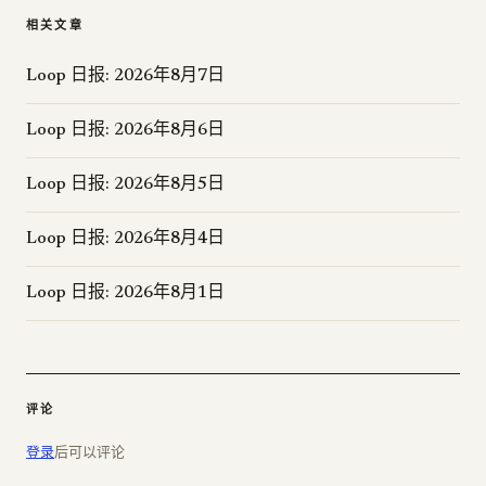
相关文章
Loop 日报: 2026年8月7日
Loop 日报: 2026年8月6日
Loop 日报: 2026年8月5日
Loop 日报: 2026年8月4日
Loop 日报: 2026年8月1日
评论
登录
后可以评论