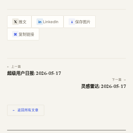
↓
推文
LinkedIn
保存图片
𝕏
in
复制链接
⌘
← 上一篇
超级用户日报: 2026-05-17
下一篇 →
灵感雷达: 2026-05-17
← 返回所有文章