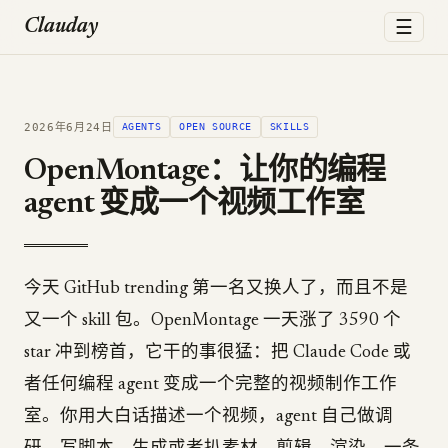
☰
Clauday
2026年6月24日
AGENTS
OPEN SOURCE
SKILLS
OpenMontage：让你的编程
agent 变成一个视频工作室
今天 GitHub trending 第一名又换人了，而且不是
又一个 skill 包。OpenMontage 一天涨了 3590 个
star 冲到榜首，它干的事很猛：把 Claude Code 或
者任何编程 agent 变成一个完整的视频制作工作
室。你用大白话描述一个视频，agent 自己做调