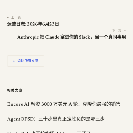
← 上一篇
运营日志: 2026年6月23日
下一篇 →
Anthropic 把 Claude 塞进你的 Slack，当一个真同事用
← 返回所有文章
相关文章
Encore AI 融资 3000 万美元 A 轮：克隆你最强的销售
AgentOPSD：三十步里真正定胜负的是哪三步