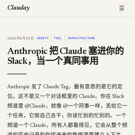
☰
Clauday
2026年6月24日
AGENTS
TOOL
INFRASTRUCTURE
Anthropic 把 Claude 塞进你的
Slack，当一个真同事用
Anthropic 发了 Claude Tag，最有意思的是它的定
位。这不是又一个对话框里的 Claude。你在 Slack
频道里 @Claude，就像 @一个同事一样，丢给它一
个任务，它就自己去干，你该忙别的忙别的。一个
频道一个 Claude，所有人都看得见，它会从整个频