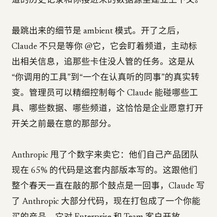
道的历史记录和你接进来的数据源里建立上下文。
最跳出来的细节是 ambient 模式。开了之后，
Claude 不只是等你 @它，它会盯着频道，主动标
出相关信息，追那些卡住没人管的任务。这是从
“你调用的工具”到“一个在认真听的同事”的真实转
变。管理员可以精细控制每个 Claude 能碰哪些工
具、哪些数据、哪些频道，这恰恰是企业愿意打开
开关之前最在意的那部分。
Anthropic 甩了个数字来卖它：他们自己产品团队
现在 65% 的代码是这套内部版本写的。这跟他们
整个春天一直在敲的那个鼓点是一回事，Claude 写
了 Anthropic 大部分代码，现在打包成了一个你能