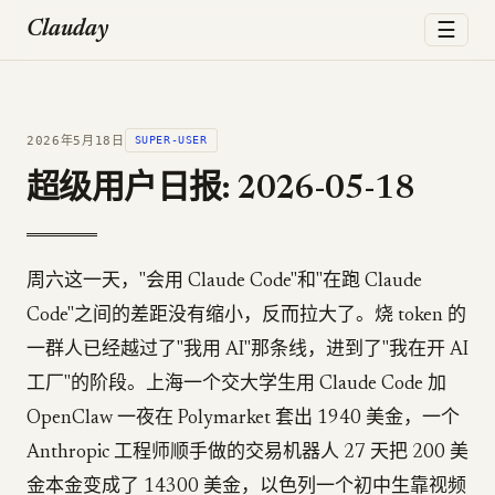
☰
Clauday
2026年5月18日
SUPER-USER
超级用户日报: 2026-05-18
周六这一天，"会用 Claude Code"和"在跑 Claude
Code"之间的差距没有缩小，反而拉大了。烧 token 的
一群人已经越过了"我用 AI"那条线，进到了"我在开 AI
工厂"的阶段。上海一个交大学生用 Claude Code 加
OpenClaw 一夜在 Polymarket 套出 1940 美金，一个
Anthropic 工程师顺手做的交易机器人 27 天把 200 美
金本金变成了 14300 美金，以色列一个初中生靠视频