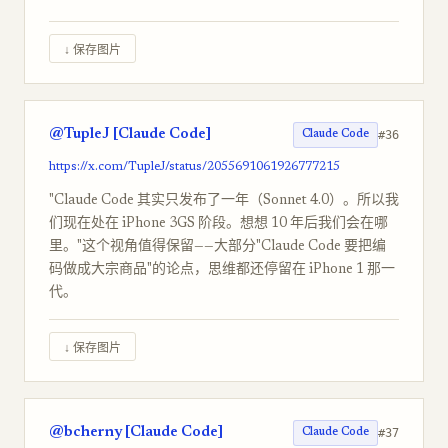
↓ 保存图片
@TupleJ [Claude Code]
#36
Claude Code
https://x.com/TupleJ/status/2055691061926777215
"Claude Code 其实只发布了一年（Sonnet 4.0）。所以我
们现在处在 iPhone 3GS 阶段。想想 10 年后我们会在哪
里。"这个视角值得保留——大部分"Claude Code 要把编
码做成大宗商品"的论点，思维都还停留在 iPhone 1 那一
代。
↓ 保存图片
@bcherny [Claude Code]
#37
Claude Code