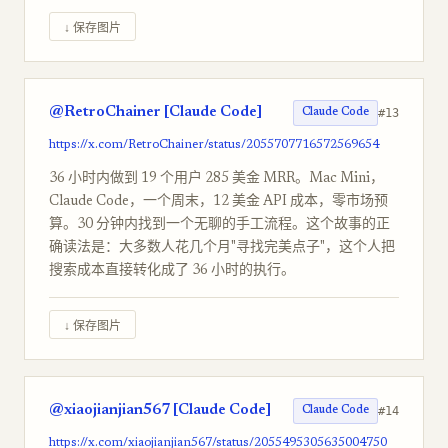
↓ 保存图片
@RetroChainer [Claude Code]
#13
Claude Code
https://x.com/RetroChainer/status/2055707716572569654
36 小时内做到 19 个用户 285 美金 MRR。Mac Mini，
Claude Code，一个周末，12 美金 API 成本，零市场预
算。30 分钟内找到一个无聊的手工流程。这个故事的正
确读法是：大多数人花几个月"寻找完美点子"，这个人把
搜索成本直接转化成了 36 小时的执行。
↓ 保存图片
@xiaojianjian567 [Claude Code]
#14
Claude Code
https://x.com/xiaojianjian567/status/2055495305635004750