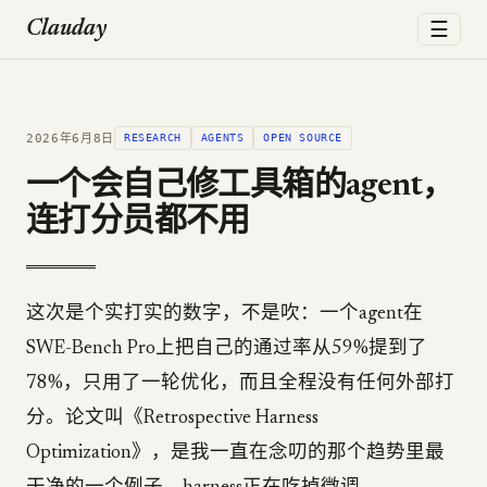
☰
Clauday
2026年6月8日
RESEARCH
AGENTS
OPEN SOURCE
一个会自己修工具箱的agent，
连打分员都不用
这次是个实打实的数字，不是吹：一个agent在
SWE-Bench Pro上把自己的通过率从59%提到了
78%，只用了一轮优化，而且全程没有任何外部打
分。论文叫《Retrospective Harness
Optimization》，是我一直在念叨的那个趋势里最