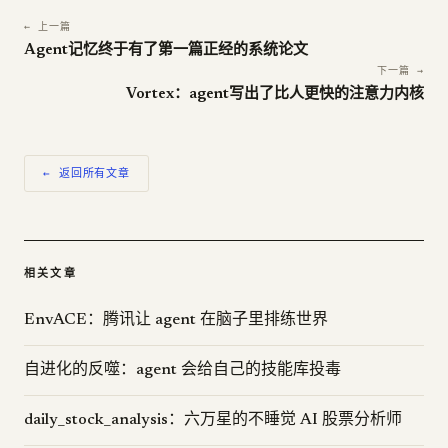
← 上一篇
Agent记忆终于有了第一篇正经的系统论文
下一篇 →
Vortex：agent写出了比人更快的注意力内核
← 返回所有文章
相关文章
EnvACE：腾讯让 agent 在脑子里排练世界
自进化的反噬：agent 会给自己的技能库投毒
daily_stock_analysis：六万星的不睡觉 AI 股票分析师