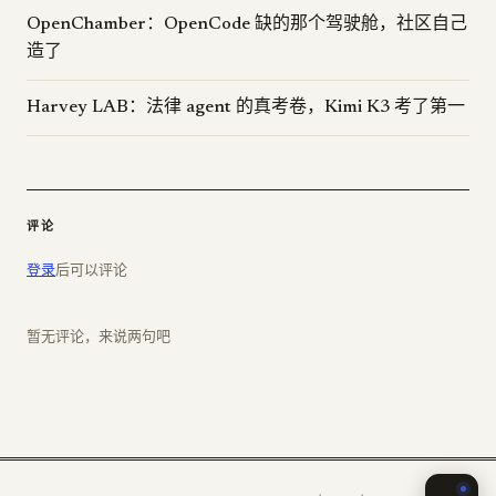
OpenChamber：OpenCode 缺的那个驾驶舱，社区自己
造了
Harvey LAB：法律 agent 的真考卷，Kimi K3 考了第一
评论
登录
后可以评论
暂无评论，来说两句吧