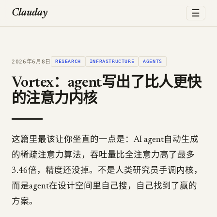
☰
Clauday
2026年6月8日
RESEARCH
INFRASTRUCTURE
AGENTS
Vortex：agent写出了比人更快
的注意力内核
这篇里最该让你坐直的一点是：AI agent自动生成
的稀疏注意力算法，吞吐量比全注意力高了最多
3.46倍，精度还没掉。不是人类研究员手调内核，
而是agent在设计空间里自己搜，自己找到了赢的
方案。