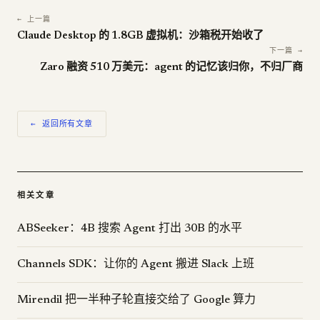
← 上一篇
Claude Desktop 的 1.8GB 虚拟机：沙箱税开始收了
下一篇 →
Zaro 融资 510 万美元：agent 的记忆该归你，不归厂商
← 返回所有文章
相关文章
ABSeeker：4B 搜索 Agent 打出 30B 的水平
Channels SDK：让你的 Agent 搬进 Slack 上班
Mirendil 把一半种子轮直接交给了 Google 算力