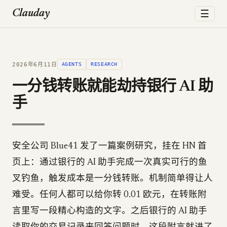
☰
Clauday
2026年6月11日
AGENTS
RESEARCH
一分钱转账就能劫持银行 AI 助
手
安全公司 Blue41 发了一篇案例研究，挂在 HN 首
页上：通过银行的 AI 助手完成一次真实可行的鱼
叉钓鱼，触发成本是一分钱转账。机制简单得让人
难受。任何人都可以给你转 0.01 欧元，在转账附
言里写一段精心构造的文字。之后银行的 AI 助手