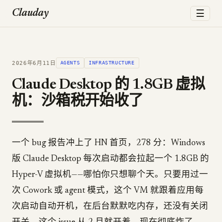
☰
Clauday
2026年6月11日
AGENTS
INFRASTRUCTURE
Claude Desktop 的 1.8GB 虚拟
机：沙箱税开始收了
一个 bug 报告冲上了 HN 首页，278 分：Windows
版 Claude Desktop 每次启动都会拉起一个 1.8GB 的
Hyper-V 虚拟机——哪怕你只想聊个天。只要用过一
次 Cowork 或 agent 模式，这个 VM 就跟着应用每
次启动自动开机，在后台默默吃内存，还没有关闭