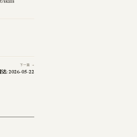
kills
下一篇 →
: 2026-05-22