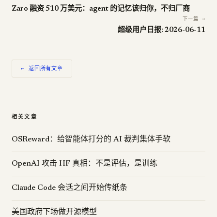
Zaro 融资 510 万美元：agent 的记忆该归你，不归厂商
下一篇 →
超级用户日报: 2026-06-11
← 返回所有文章
相关文章
OSReward：给智能体打分的 AI 裁判集体手软
OpenAI 攻击 HF 真相：不是评估，是训练
Claude Code 会话之间开始传纸条
美国政府下场做开源模型