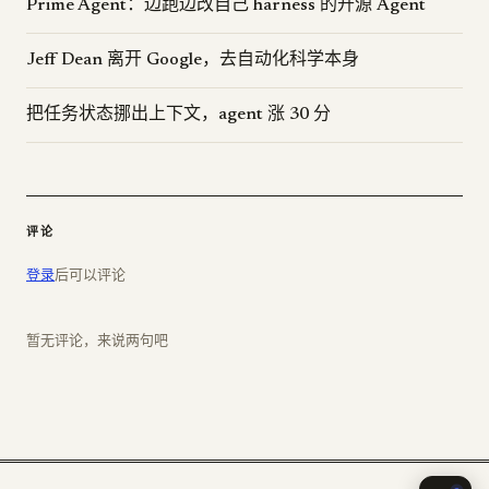
Prime Agent：边跑边改自己 harness 的开源 Agent
Jeff Dean 离开 Google，去自动化科学本身
把任务状态挪出上下文，agent 涨 30 分
评论
登录
后可以评论
暂无评论，来说两句吧