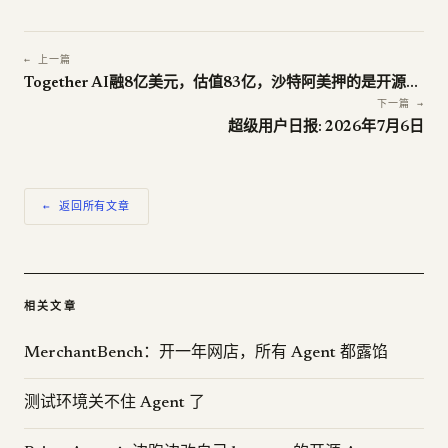
← 上一篇
Together AI融8亿美元，估值83亿，沙特阿美押的是开源模型的推理
下一篇 →
超级用户日报: 2026年7月6日
← 返回所有文章
相关文章
MerchantBench：开一年网店，所有 Agent 都露馅
测试环境关不住 Agent 了