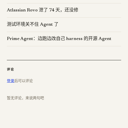
Atlassian Rovo 泄了 74 天，还没修
测试环境关不住 Agent 了
Prime Agent：边跑边改自己 harness 的开源 Agent
评论
登录
后可以评论
暂无评论，来说两句吧