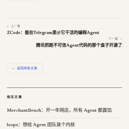
← 上一篇
ZCode：能在Telegram里@它干活的编程Agent
下一篇 →
腾讯把跑不可信Agent代码的那个盒子开源了
← 返回所有文章
相关文章
MerchantBench：开一年网店，所有 Agent 都露馅
loopx：想给 Agent 团队装个内核