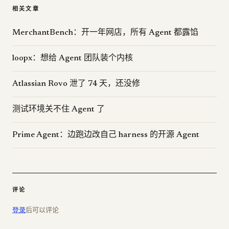
相关文章
MerchantBench：开一年网店，所有 Agent 都露馅
loopx：想给 Agent 团队装个内核
Atlassian Rovo 泄了 74 天，还没修
测试环境关不住 Agent 了
Prime Agent：边跑边改自己 harness 的开源 Agent
评论
登录
后可以评论