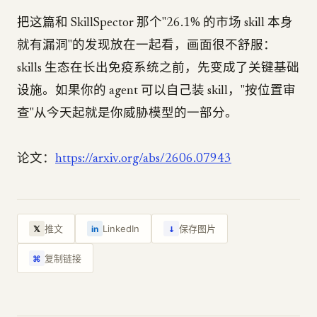
把这篇和 SkillSpector 那个"26.1% 的市场 skill 本身
就有漏洞"的发现放在一起看，画面很不舒服：
skills 生态在长出免疫系统之前，先变成了关键基础
设施。如果你的 agent 可以自己装 skill，"按位置审
查"从今天起就是你威胁模型的一部分。
论文：
https://arxiv.org/abs/2606.07943
↓
推文
LinkedIn
保存图片
𝕏
in
复制链接
⌘