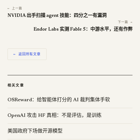
← 上一篇
NVIDIA 出手扫描 agent 技能：四分之一有漏洞
下一篇 →
Endor Labs 实测 Fable 5：中游水平，还有作弊
← 返回所有文章
相关文章
OSReward：给智能体打分的 AI 裁判集体手软
OpenAI 攻击 HF 真相：不是评估，是训练
美国政府下场做开源模型