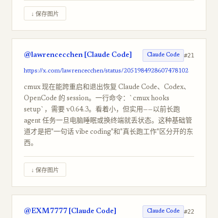
↓ 保存图片
@lawrencecchen [Claude Code]
#21
Claude Code
https://x.com/lawrencecchen/status/2051984928607478102
cmux 现在能跨重启和退出恢复 Claude Code、Codex、
OpenCode 的 session。一行命令：`cmux hooks
setup`，需要 v0.64.3。看着小，但实用——以前长跑
agent 任务一旦电脑睡眠或换终端就丢状态。这种基础管
道才是把"一句话 vibe coding"和"真长跑工作"区分开的东
西。
↓ 保存图片
@EXM7777 [Claude Code]
#22
Claude Code