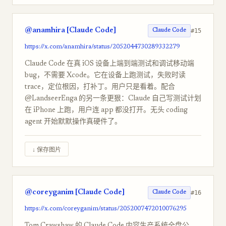
@anamhira [Claude Code]
#15
Claude Code
https://x.com/anamhira/status/2052044730289332279
Claude Code 在真 iOS 设备上端到端测试和调试移动端
bug，不需要 Xcode。它在设备上跑测试，失败时读
trace，定位根因，打补丁。用户只是看着。配合
@LandseerEnga 的另一条更狠：Claude 自己写测试计划
在 iPhone 上跑，用户连 app 都没打开。无头 coding
agent 开始默默操作真硬件了。
↓ 保存图片
@coreyganim [Claude Code]
#16
Claude Code
https://x.com/coreyganim/status/2052007472010076295