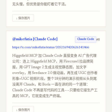
无头慢，但优势是你能盯着它干活。
↓ 保存图片
@mikefutia [Claude Code]
#8
Claude Code
https://x.com/mikefutia/status/2052169420626141466
Higgsfield MCP 加 Claude Code 直接变身 AI 广告代理
公司：连上 Higgsfield MCP，用 Firecrawl 拉品牌简
报，用 GPT Image 2 生成主视觉静态图，加文字
overlay，用 Seedance 2.0 做动画，再生成 UGC 创作者
形象+UGC 视频片段。整个18分钟的演示视频从头到尾
没离开 Claude。和 Boris 一直在讲的同一个道理：
Claude Code 不再是写代码的工具——只要给它接生产工
具的 MCP，它就变成生产终端。
↓ 保存图片