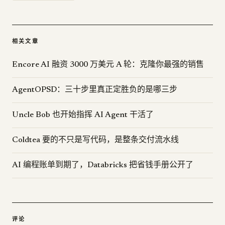
相关文章
Encore AI 融资 3000 万美元 A 轮：克隆你最强的销售
AgentOPSD：三十步里真正定胜负的是哪三步
Uncle Bob 也开始指挥 AI Agent 干活了
Coldtea 要的不只是写代码，是整条交付流水线
AI 编程账单到期了，Databricks 把省钱手册公开了
评论