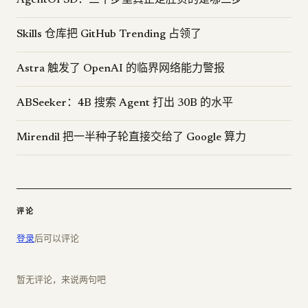
AgentOPSD：三十步里真正定胜负的是哪三步
Skills 仓库把 GitHub Trending 占领了
Astra 触发了 OpenAI 的临界网络能力警报
ABSeeker：4B 搜索 Agent 打出 30B 的水平
Mirendil 把一半种子轮直接交给了 Google 算力
评论
登录
后可以评论
暂无评论，来说两句吧