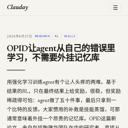
☰
Clauday
2026年6月27日
RESEARCH
RL
SKILLS
OPID让agent从自己的错误里
学习，不需要外挂记忆库
用强化学习训练agent有个让人头疼的两难。基于
结果的RL，只在最终结果上给奖励，很稳，但奖励
稀疏得可怕：agent做了五十件事，最后只拿到一
个比特的反馈。大家惯用的补救是技能蒸馏，可那
通常意味着外挂一个昂贵的记忆库。OPID这篇新