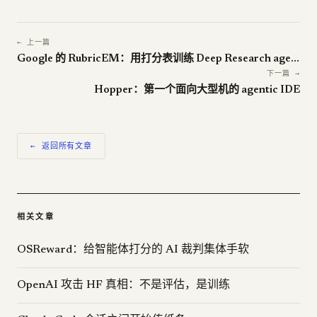
← 上一篇
Google 的 RubricEM：用打分表训练 Deep Research agent
下一篇 →
Hopper：第一个面向大型机的 agentic IDE
← 返回所有文章
相关文章
OSReward：给智能体打分的 AI 裁判集体手软
OpenAI 攻击 HF 真相：不是评估，是训练