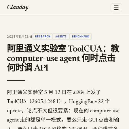
☰
Clauday
2026年5月13日
RESEARCH
AGENTS
BENCHMARK
阿里通义实验室 ToolCUA：教
computer-use agent 何时点击
何时调 API
阿里通义实验室 5 月 12 日在 arXiv 上发了
ToolCUA（2605.12481），HuggingFace 22 个
upvote。论点不大但很要紧：现在的 computer-use
agent 走的都是单一模式。要么只走 GUI 点击和输