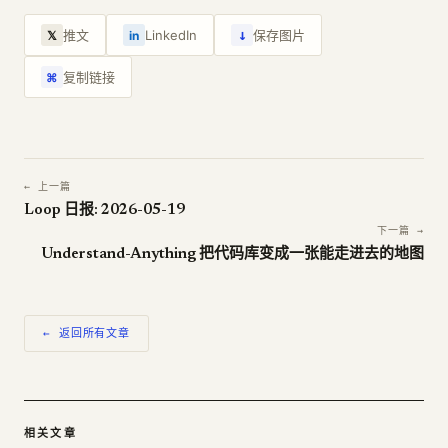
↓
推文
LinkedIn
保存图片
𝕏
in
复制链接
⌘
← 上一篇
Loop 日报: 2026-05-19
下一篇 →
Understand-Anything 把代码库变成一张能走进去的地图
← 返回所有文章
相关文章