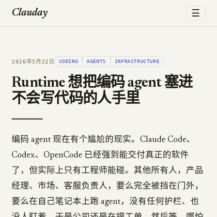
☰
Clauday
2026年5月22日
CODING
AGENTS
INFRASTRUCTURE
Runtime 想把编码 agent 塞进
不会写代码的人手里
编码 agent 现在有个尴尬的现实。Claude Code、
Codex、OpenCode 已经强到能交付真正的软件
了，但实际上只有工程师能碰。其他所有人，产品
经理、市场、客服负责人，要么完全被挡在门外，
要么在自己笔记本上跑 agent，没有任何护栏、也