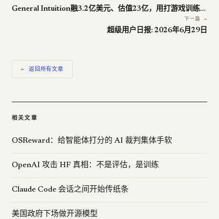
General Intuition融3.2亿美元、估值23亿，用打游戏训练agent
下一篇 →
超级用户日报: 2026年6月29日
← 返回所有文章
相关文章
OSReward：给智能体打分的 AI 裁判集体手软
OpenAI 攻击 HF 真相：不是评估，是训练
Claude Code 会话之间开始传纸条
美国政府下场做开源模型