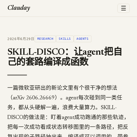
☰
Clauday
2026年6月29日
RESEARCH
SKILLS
AGENTS
SKILL-DISCO：让agent把自
己的套路编译成函数
一篇微软亚研出的新论文里有个很干净的想法
（arXiv 2606.26669）。agent每次碰到同一类任
务，都从头硬解一遍，浪费大量算力。SKILL-
DISCO的做法是：盯着agent成功跑通的那些轨迹，
把每一次成功看成状态转移图里的一条路径，把反