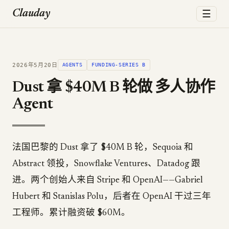
☰
Clauday
2026年5月20日
AGENTS
FUNDING-SERIES B
Dust 拿 $40M B 轮做 多人协作
Agent
法国巴黎的 Dust 拿了 $40M B 轮，Sequoia 和
Abstract 领投，Snowflake Ventures、Datadog 跟
进。两个创始人来自 Stripe 和 OpenAI——Gabriel
Hubert 和 Stanislas Polu，后者在 OpenAI 干过三年
工程师。累计融资破 $60M。