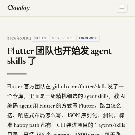
☰
Clauday
2026年5月9日
SKILLS
OPEN SOURCE
FRAMEWORK
Flutter 团队也开始发 agent
skills 了
Flutter 官方团队在 github.com/flutter/skills 发了一
个仓库，里面是一组精挑细选的 agent skills，教 AI
编码 agent 用 Flutter 的方式写 Flutter。路由怎么
搭、响应式布局怎么写、JSON 序列化、测试，标
准 happy path 都有。CLI 装进项目的 `.agents/skills`