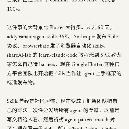
目录。已经 286 个 commit、1800+ star、每天涨
100+。
这件事的大背景比 Flutter 大得多。过去 60 天，
addyosmani/agent-skills 36K、Anthropic 发布 Skills
协议、browserbase 发了浏览器自动化 skills、
shareAI-lab 的 learn-claude-code 教程涨到 59K 教大
家怎么自己造 harness，现在 Google Flutter 这种官
方平台团队也开始把 skills 当作让 agent 上手框架的
标准发布物。
Skills 曾经是社区习惯，现在变成了框架团队把自
己的写法一次性分发给所有 agent 的渠道。以前是
写文档给人看、然后祈祷 agent pattern match 对