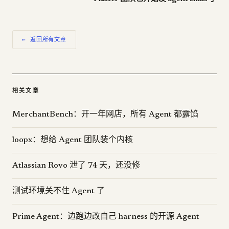
← 返回所有文章
相关文章
MerchantBench：开一年网店，所有 Agent 都露馅
loopx：想给 Agent 团队装个内核
Atlassian Rovo 泄了 74 天，还没修
测试环境关不住 Agent 了
Prime Agent：边跑边改自己 harness 的开源 Agent