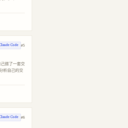
#5
Claude Code
 自己搭了一套交
分析自己的交
#6
Claude Code