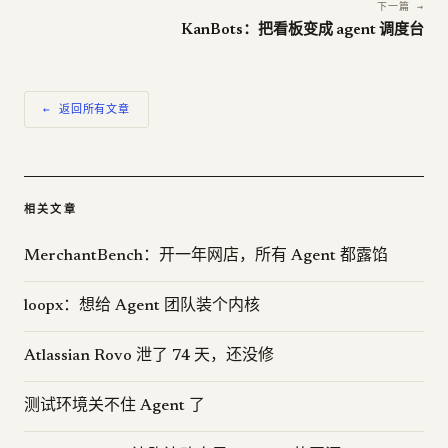
下一篇 →
KanBots：把看板变成 agent 调度台
← 返回所有文章
相关文章
MerchantBench：开一年网店，所有 Agent 都露馅
loopx：想给 Agent 团队装个内核
Atlassian Rovo 泄了 74 天，还没修
测试环境关不住 Agent 了