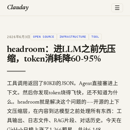
☰
Clauday
2026年6月3日
OPEN SOURCE
INFRASTRUCTURE
TOOL
headroom：进LLM之前先压
缩，token消耗降60-95%
工具调用返回了80KB的JSON。Agent直接塞进上
下文。然后你发现token烧得飞快，还不知道为什
么。headroom就是解决这个问题的——开源的上下
文压缩层，在内容到达模型之前处理所有东西：工
具输出、日志文件、RAG片段、对话历史。今天在