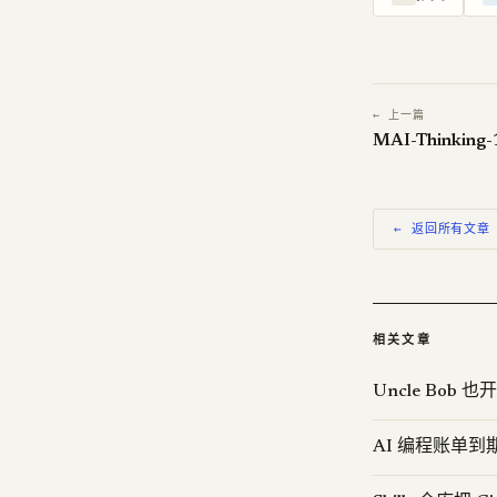
← 上一篇
← 返回所有文章
相关文章
Uncle Bob 也
AI 编程账单到期