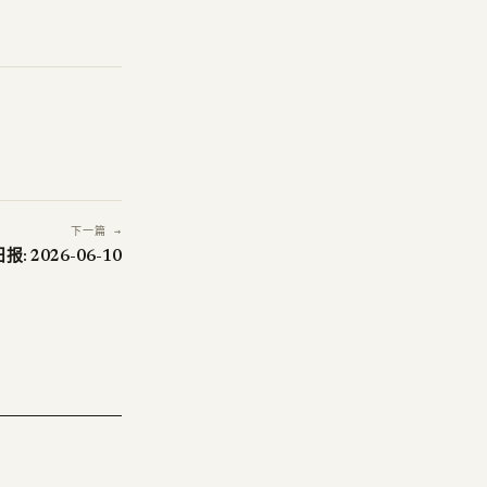
下一篇 →
: 2026-06-10