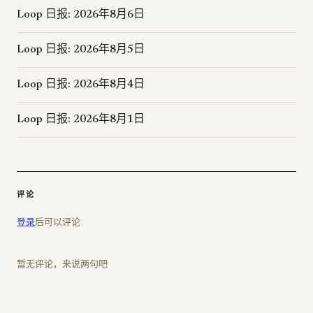
Loop 日报: 2026年8月6日
Loop 日报: 2026年8月5日
Loop 日报: 2026年8月4日
Loop 日报: 2026年8月1日
评论
登录
后可以评论
暂无评论，来说两句吧