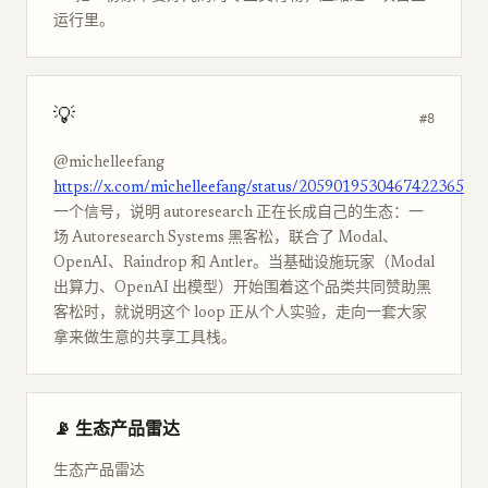
运行里。
💡
#8
@michelleefang
https://x.com/michelleefang/status/2059019530467422365
一个信号，说明 autoresearch 正在长成自己的生态：一
场 Autoresearch Systems 黑客松，联合了 Modal、
OpenAI、Raindrop 和 Antler。当基础设施玩家（Modal
出算力、OpenAI 出模型）开始围着这个品类共同赞助黑
客松时，就说明这个 loop 正从个人实验，走向一套大家
拿来做生意的共享工具栈。
📡 生态产品雷达
生态产品雷达