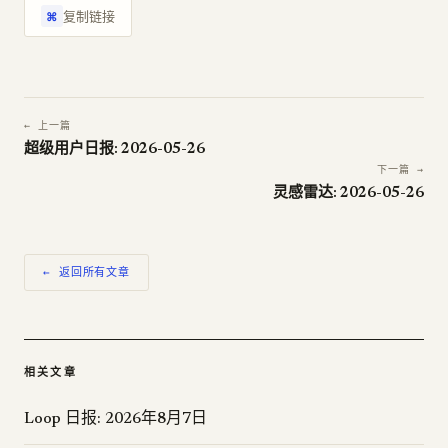
复制链接
⌘
← 上一篇
超级用户日报: 2026-05-26
下一篇 →
灵感雷达: 2026-05-26
← 返回所有文章
相关文章
Loop 日报: 2026年8月7日