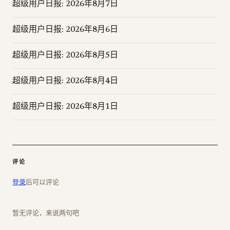
超级用户日报: 2026年8月7日
超级用户日报: 2026年8月6日
超级用户日报: 2026年8月5日
超级用户日报: 2026年8月4日
超级用户日报: 2026年8月1日
评论
登录
后可以评论
暂无评论，来说两句吧