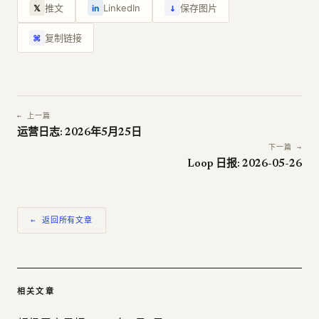
↓
推文
LinkedIn
保存图片
𝕏
in
复制链接
⌘
← 上一篇
运营日志: 2026年5月25日
下一篇 →
Loop 日报: 2026-05-26
← 返回所有文章
相关文章