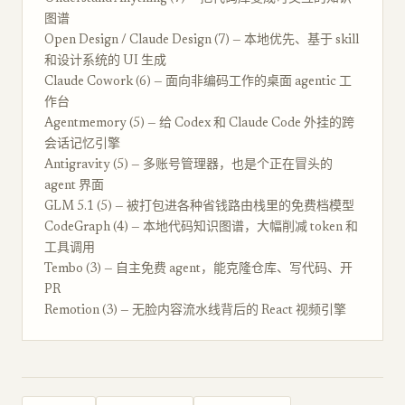
图谱
Open Design / Claude Design (7) — 本地优先、基于 skill
和设计系统的 UI 生成
Claude Cowork (6) — 面向非编码工作的桌面 agentic 工
作台
Agentmemory (5) — 给 Codex 和 Claude Code 外挂的跨
会话记忆引擎
Antigravity (5) — 多账号管理器，也是个正在冒头的
agent 界面
GLM 5.1 (5) — 被打包进各种省钱路由栈里的免费档模型
CodeGraph (4) — 本地代码知识图谱，大幅削减 token 和
工具调用
Tembo (3) — 自主免费 agent，能克隆仓库、写代码、开
PR
Remotion (3) — 无脸内容流水线背后的 React 视频引擎