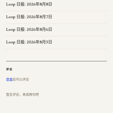
Loop 日报: 2026年8月8日
Loop 日报: 2026年8月7日
Loop 日报: 2026年8月6日
Loop 日报: 2026年8月5日
评论
登录
后可以评论
暂无评论，来说两句吧