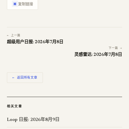
复制链接
⌘
← 上一篇
超级用户日报: 2026年7月8日
下一篇 →
灵感雷达: 2026年7月8日
← 返回所有文章
相关文章
Loop 日报: 2026年8月9日