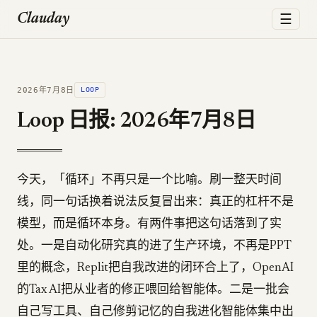
☰
Clauday
2026年7月8日
LOOP
Loop 日报: 2026年7月8日
今天，「循环」不再只是一个比喻。刷一整天时间
线，同一句话换着说法反复冒出来：真正的杠杆不是
模型，而是循环本身。有两件事把这句话落到了实
处。一是自动化研究真的进了生产环境，不再是PPT
里的概念，Replit把自我改进的闭环合上了，OpenAI
的Tax AI把从业者的修正喂回给智能体。二是一批会
自己写工具、自己修剪记忆的自我进化智能体集中出