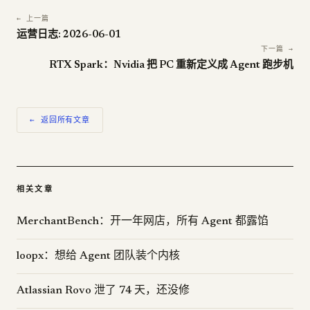
← 上一篇
运营日志: 2026-06-01
下一篇 →
RTX Spark：Nvidia 把 PC 重新定义成 Agent 跑步机
← 返回所有文章
相关文章
MerchantBench：开一年网店，所有 Agent 都露馅
loopx：想给 Agent 团队装个内核
Atlassian Rovo 泄了 74 天，还没修