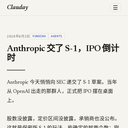
☰
Clauday
2026年6月2日
FUNDING
AGENTS
Anthropic 交了 S-1，IPO 倒计
时
Anthropic 今天悄悄向 SEC 递交了 S-1 草案。当年
从 OpenAI 出走的那群人，正式把 IPO 摆在桌面
上。
股数没披露，定价区间没披露，承销商也没公布。