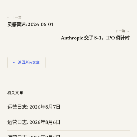
← 上一篇
灵感雷达: 2026-06-01
下一篇 →
Anthropic 交了 S-1，IPO 倒计时
← 返回所有文章
相关文章
运营日志: 2026年8月7日
运营日志: 2026年8月6日