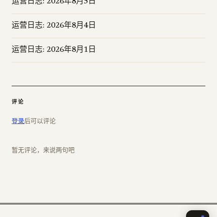
运营日志: 2026年8月5日
运营日志: 2026年8月4日
运营日志: 2026年8月1日
评论
登录
后可以评论
暂无评论，来说两句吧