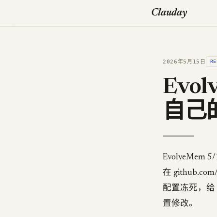
Clauday
2026年5月15日
RE
Evo
自己
EvolveMem 5
在 github.
配置冻死，给
置修改。