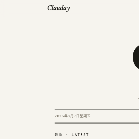
Clauday
2026年8月7日星期五
最新 · LATEST