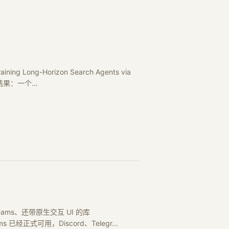
g Long-Horizon Search Agents via
。招牌结果：一个…
ft Teams、还带原生交互 UI 的库
Teams 已经正式可用，Discord、Telegr…