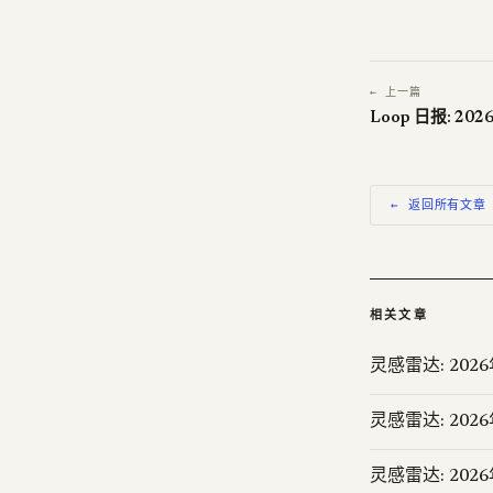
← 上一篇
Loop 日报: 20
← 返回所有文章
相关文章
灵感雷达: 202
灵感雷达: 202
灵感雷达: 202