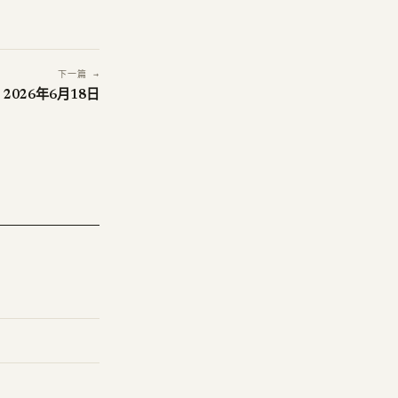
下一篇 →
 2026年6月18日