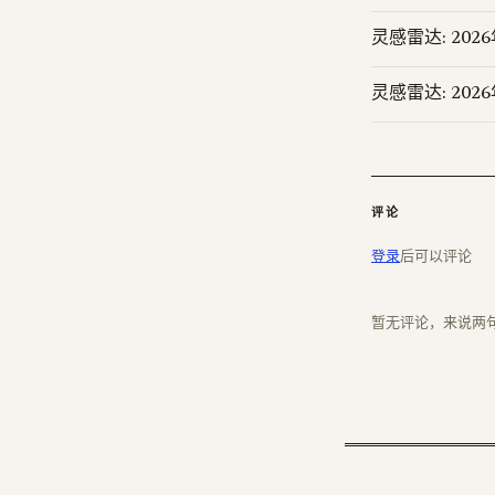
灵感雷达: 202
灵感雷达: 202
评论
登录
后可以评论
暂无评论，来说两