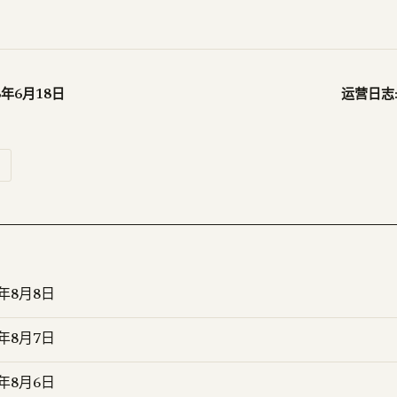
26年6月18日
运营日志:
6年8月8日
6年8月7日
6年8月6日