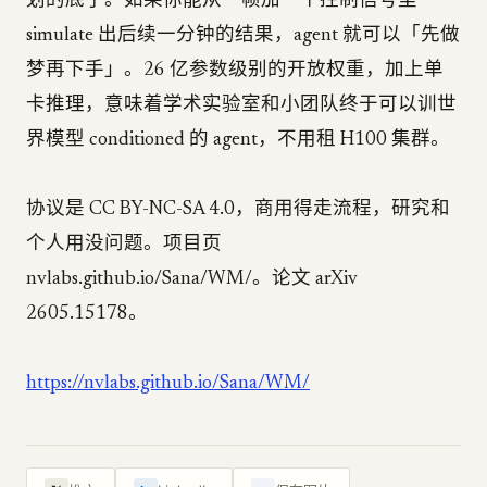
划的底子。如果你能从一帧加一个控制信号里
simulate 出后续一分钟的结果，agent 就可以「先做
梦再下手」。26 亿参数级别的开放权重，加上单
卡推理，意味着学术实验室和小团队终于可以训世
界模型 conditioned 的 agent，不用租 H100 集群。
协议是 CC BY-NC-SA 4.0，商用得走流程，研究和
个人用没问题。项目页
nvlabs.github.io/Sana/WM/。论文 arXiv
2605.15178。
https://nvlabs.github.io/Sana/WM/