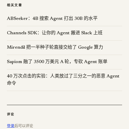
相关文章
ABSeeker：4B 搜索 Agent 打出 30B 的水平
Channels SDK：让你的 Agent 搬进 Slack 上班
Mirendil 把一半种子轮直接交给了 Google 算力
Sapiom 融了 3500 万美元 A 轮，专砍 Agent 账单
40 万次点击的实验：人类放过了三分之一的恶意 Agent
命令
评论
登录
后可以评论