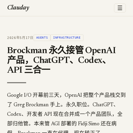
☰
Clauday
2026年5月17日
AGENTS
INFRASTRUCTURE
Brockman 永久接管 OpenAI
产品，ChatGPT、Codex、
API 三合一
Google I/O 开幕前三天，OpenAI 把整个产品栈交到
了 Greg Brockman 手上。永久职位。ChatGPT、
Codex、开发者 API 现在合并成一个产品团队，全
部归他管。本来管 AGI 部署的 Fidji Simo 还在病