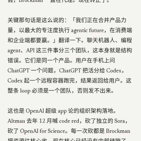
假，Brockman 一直在代理。现在转正了。
关键那句话是这么说的：「我们正在合并产品力
量，以最大的专注度执行 agentic future，在消费端
和企业端都要赢。」翻译一下。聊天机器人、编程
agent、API 这三件事分三个团队，这本身就是结构
错误。它们是同一个产品。用户在手机上问
ChatGPT 一个问题，ChatGPT 把活分给 Codex，
Codex 起一个远程容器跑完，结果返回给用户。这
整条 loop 必须是一个团队，否则发不出来。
这也是 OpenAI 超级 app 论的组织架构落地。
Altman 去年 12 月喊 code red，砍了独立的 Sora，
砍了 OpenAI for Science。每一次砍都是 Brockman