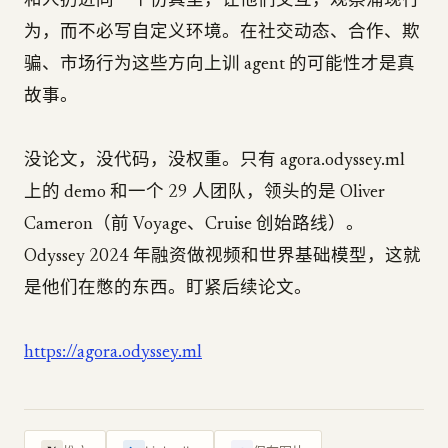
和人扔进同一个仿真里，让他们交互，观察涌现行
为，而不必写自定义环境。在社交动态、合作、欺
骗、市场行为这些方向上训 agent 的可能性才是真
故事。
没论文，没代码，没权重。只有 agora.odyssey.ml
上的 demo 和一个 29 人团队，领头的是 Oliver
Cameron（前 Voyage、Cruise 创始路线）。
Odyssey 2024 年融资做视频和世界基础模型，这就
是他们在憋的东西。盯紧后续论文。
https://agora.odyssey.ml