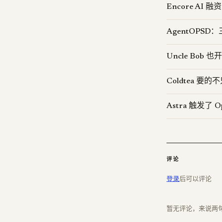
Encore AI
AgentOPS
Uncle Bob 也
Coldtea 
Astra 触发了
评论
登录
后可以评论
暂无评论，来说两