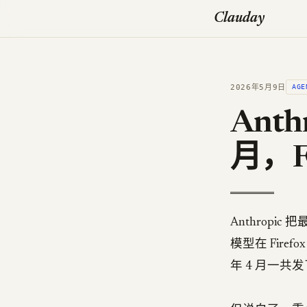
Clauday
2026年5月9日
AGE
Anth
月，F
Anthropic
模型在 Firefo
年 4 月一共