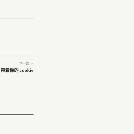
下一篇 →
，带着你的 cookie