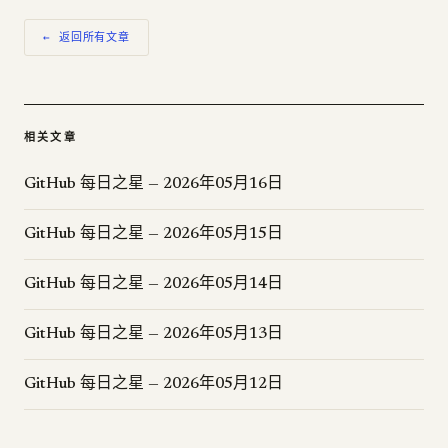
← 返回所有文章
相关文章
GitHub 每日之星 — 2026年05月16日
GitHub 每日之星 — 2026年05月15日
GitHub 每日之星 — 2026年05月14日
GitHub 每日之星 — 2026年05月13日
GitHub 每日之星 — 2026年05月12日