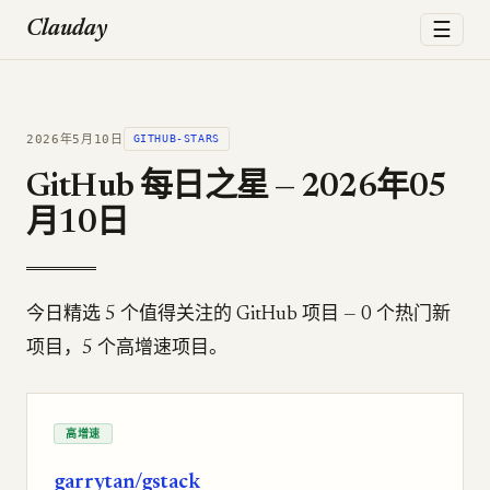
☰
Clauday
2026年5月10日
GITHUB-STARS
GitHub 每日之星 — 2026年05
月10日
今日精选 5 个值得关注的 GitHub 项目 — 0 个热门新
项目，5 个高增速项目。
高增速
garrytan/gstack