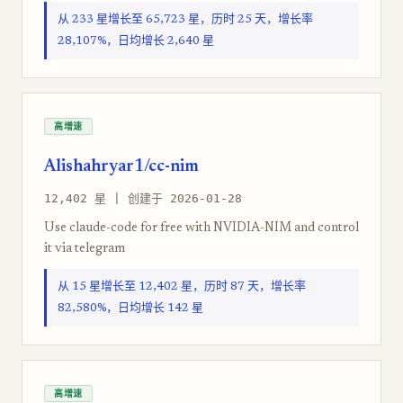
从 233 星增长至 65,723 星，历时 25 天，增长率
28,107%，日均增长 2,640 星
高增速
Alishahryar1/cc-nim
12,402 星 | 创建于 2026-01-28
Use claude-code for free with NVIDIA-NIM and control
it via telegram
从 15 星增长至 12,402 星，历时 87 天，增长率
82,580%，日均增长 142 星
高增速