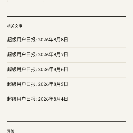
相关文章
超级用户日报: 2026年8月8日
超级用户日报: 2026年8月7日
超级用户日报: 2026年8月6日
超级用户日报: 2026年8月5日
超级用户日报: 2026年8月4日
评论