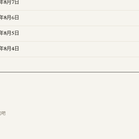
6年8月7日
6年8月6日
6年8月5日
6年8月4日
句吧