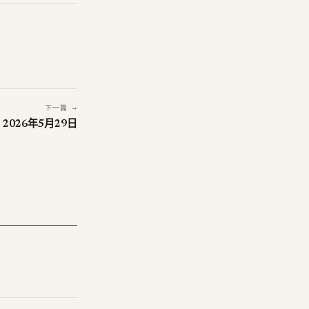
下一篇 →
 2026年5月29日