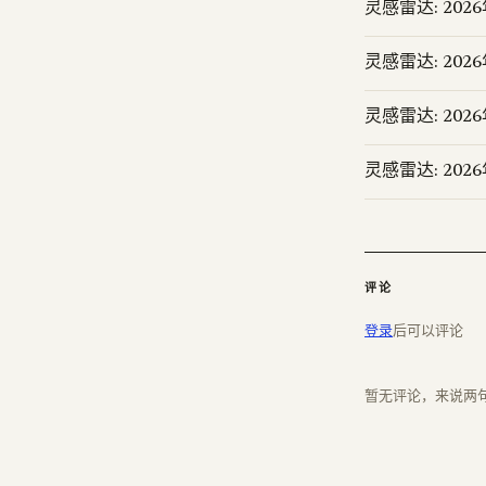
灵感雷达: 202
灵感雷达: 202
灵感雷达: 202
灵感雷达: 202
评论
登录
后可以评论
暂无评论，来说两